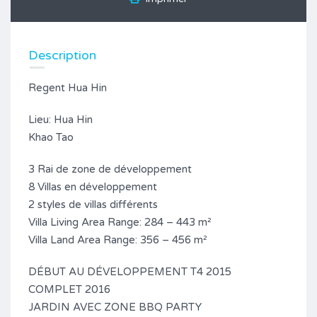
Description
Regent Hua Hin
Lieu: Hua Hin
Khao Tao
3 Rai de zone de développement
8 Villas en développement
2 styles de villas différents
Villa Living Area Range: 284 – 443 m²
Villa Land Area Range: 356 – 456 m²
DÉBUT AU DÉVELOPPEMENT T4 2015
COMPLET 2016
JARDIN AVEC ZONE BBQ PARTY