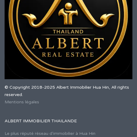
© Copyright 2018-2025 Albert Immobilier Hua Hin, All rights
reserved.
Mentions légales
ALBERT IMMOBILIER THAILANDE
Le plus réputé réseau d'immobilier à Hua Hin