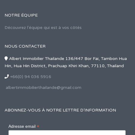
NOTRE ÉQUIPE
Découvrez l'équipe qui est à vos côtés
NOUS CONTACTER
Albert Immobilier Thailande 136/447 Bor Fai, Tambon Hua
Hin, Hua Hin District, Prachuap Khiri Khan, 77110, Thailand
+66(0) 94 036 5916
albertimmobilierthailande@gmail.com
ABONNEZ-VOUS À NOTRE LETTRE D’INFORMATION
*
Adresse email