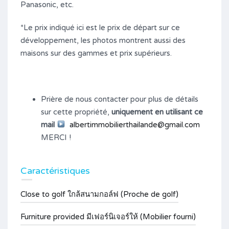
Panasonic, etc.
*Le prix indiqué ici est le prix de départ sur ce
développement, les photos montrent aussi des
maisons sur des gammes et prix supérieurs.
Prière de nous contacter pour plus de détails
sur cette propriété,
uniquement en utilisant ce
mail
albertimmobilierthailande@gmail.com
MERCI !
Caractéristiques
Close to golf ใกล้สนามกอล์ฟ (Proche de golf)
Furniture provided มีเฟอร์นิเจอร์ให้ (Mobilier fourni)