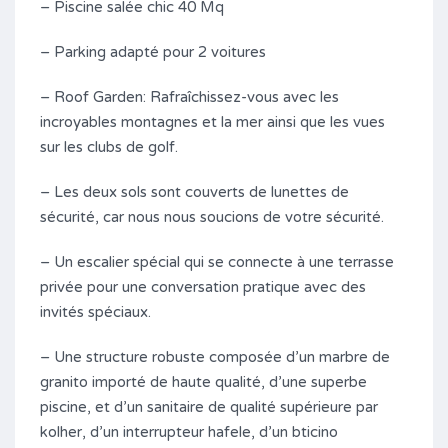
– Piscine salée chic 40 Mq
– Parking adapté pour 2 voitures
– Roof Garden: Rafraîchissez-vous avec les
incroyables montagnes et la mer ainsi que les vues
sur les clubs de golf.
– Les deux sols sont couverts de lunettes de
sécurité, car nous nous soucions de votre sécurité.
– Un escalier spécial qui se connecte à une terrasse
privée pour une conversation pratique avec des
invités spéciaux.
– Une structure robuste composée d’un marbre de
granito importé de haute qualité, d’une superbe
piscine, et d’un sanitaire de qualité supérieure par
kolher, d’un interrupteur hafele, d’un bticino