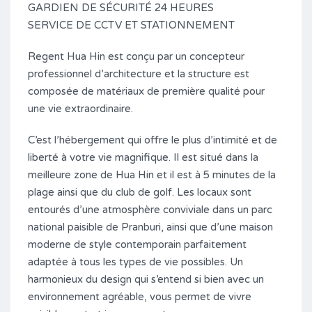
GARDIEN DE SÉCURITÉ 24 HEURES
SERVICE DE CCTV ET STATIONNEMENT
Regent Hua Hin est conçu par un concepteur
professionnel d’architecture et la structure est
composée de matériaux de première qualité pour
une vie extraordinaire.
C’est l’hébergement qui offre le plus d’intimité et de
liberté à votre vie magnifique. Il est situé dans la
meilleure zone de Hua Hin et il est à 5 minutes de la
plage ainsi que du club de golf. Les locaux sont
entourés d’une atmosphère conviviale dans un parc
national paisible de Pranburi, ainsi que d’une maison
moderne de style contemporain parfaitement
adaptée à tous les types de vie possibles. Un
harmonieux du design qui s’entend si bien avec un
environnement agréable, vous permet de vivre