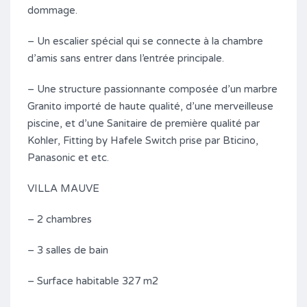
dommage.
– Un escalier spécial qui se connecte à la chambre
d’amis sans entrer dans l’entrée principale.
– Une structure passionnante composée d’un marbre
Granito importé de haute qualité, d’une merveilleuse
piscine, et d’une Sanitaire de première qualité par
Kohler, Fitting by Hafele Switch prise par Bticino,
Panasonic et etc.
VILLA MAUVE
– 2 chambres
– 3 salles de bain
– Surface habitable 327 m2