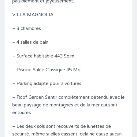
paisiblement et joyeusement.
VILLA MAGNOLIA
– 3 chambres
– 4 salles de bain
– Surface habitable 443 Sq.m.
– Piscine Salée Classique 45 Mq
– Parking adapté pour 2 voitures
– Roof Garden Sentir complètement détendu avec le
beau paysage de montagnes et de la mer qui sont
entourés.
– Les deux sols sont recouverts de lunettes de
sécurité, même si elles cassent, cela ne cause aucun