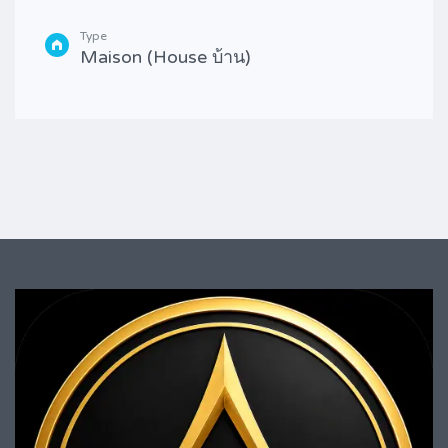
Type
Maison (House บ้าน)