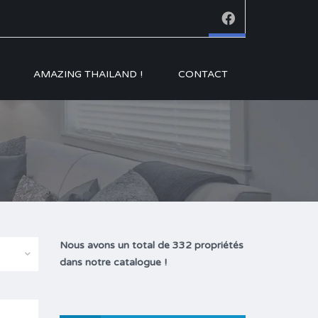
AMAZING THAILAND !
CONTACT
Nous avons un total de 332 propriétés
dans notre catalogue !