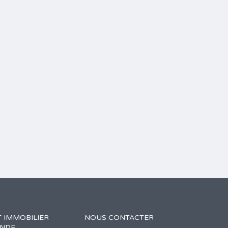
 IMMOBILIER
NOUS CONTACTER
ANDE