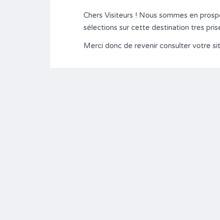
Chers Visiteurs ! Nous sommes en prospe
sélections sur cette destination tres pr
Merci donc de revenir consulter votre si