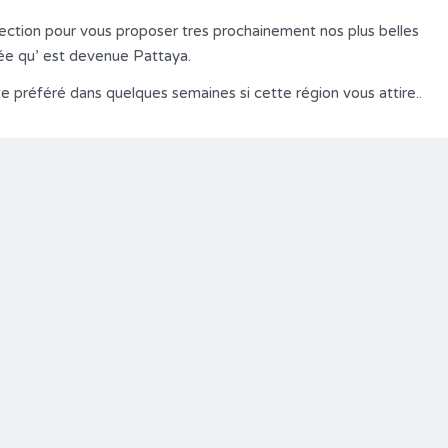
ction pour vous proposer tres prochainement nos plus belles
isée qu’ est devenue Pattaya.
te préféré dans quelques semaines si cette région vous attire..