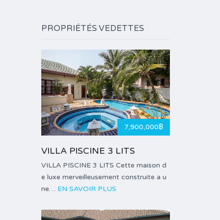
PROPRIÉTÉS VEDETTES
7,900,000฿
VILLA PISCINE 3 LITS
VILLA PISCINE 3 LITS Cette maison d
e luxe merveilleusement construite a u
ne…
EN SAVOIR PLUS