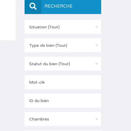
RECHERCHE
Situation (Tout)
Type de bien (Tout)
Statut du bien (Tout)
Chambres