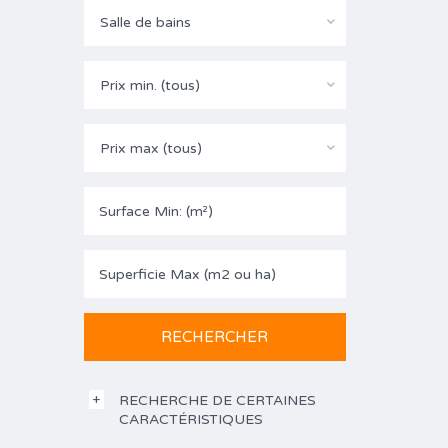
Salle de bains
Prix min. (tous)
Prix max (tous)
RECHERCHE DE CERTAINES
CARACTÉRISTIQUES