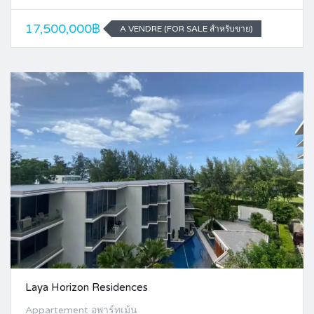
17,500,000฿
A VENDRE (FOR SALE สำหรับขาย)
Laya Horizon Residences
Appartement อพาร์ทเม้น