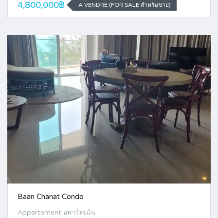
4,800,000฿
A VENDRE (FOR SALE สำหรับขาย)
Baan Chanat Condo
Appartement อพาร์ทเม้น