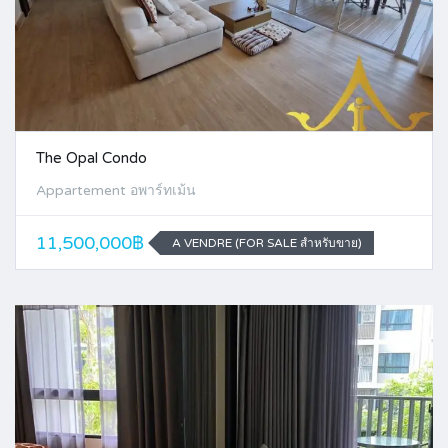
The Opal Condo
Appartement อพาร์ทเม้น
11,500,000฿
A VENDRE (FOR SALE สำหรับขาย)