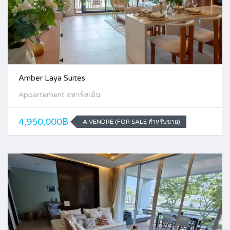
Amber Laya Suites
Appartement อพาร์ทเม้น
4,950,000฿
A VENDRE (FOR SALE สำหรับขาย)