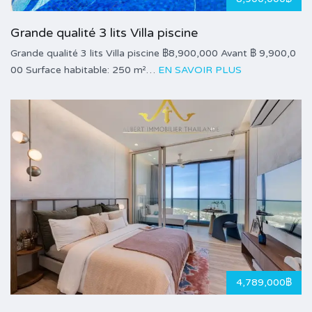
Grande qualité 3 lits Villa piscine
Grande qualité 3 lits Villa piscine ฿8,900,000 Avant ฿ 9,900,0
00 Surface habitable: 250 m²…
EN SAVOIR PLUS
4,789,000฿