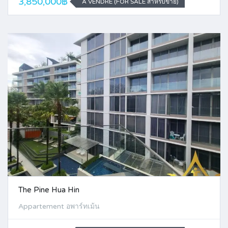
3,850,000฿
A VENDRE (FOR SALE สำหรับขาย)
The Pine Hua Hin
Appartement อพาร์ทเม้น