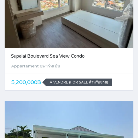
Supalai Boulevard Sea View Condo
Appartement อพาร์ทเม้น
5,200,000฿
A VENDRE (FOR SALE สำหรับขาย)