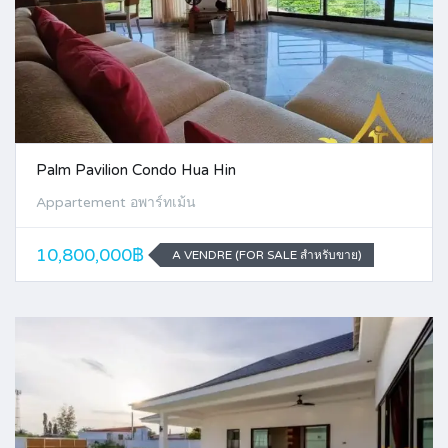
Palm Pavilion Condo Hua Hin
Appartement อพาร์ทเม้น
10,800,000฿
A VENDRE (FOR SALE สำหรับขาย)