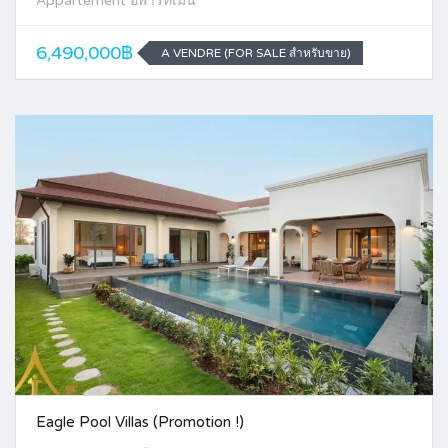
Appartement อพาร์ทเม้น
6,490,000฿
A VENDRE (FOR SALE สำหรับขาย)
Eagle Pool Villas (Promotion !)