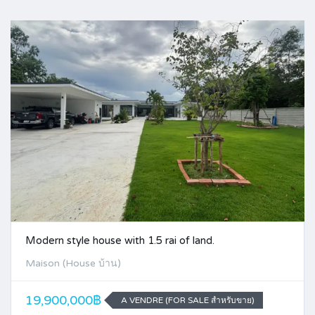
Modern style house with 1.5 rai of land.
Maison (House บ้าน)
19,900,000฿
A VENDRE (FOR SALE สำหรับขาย)