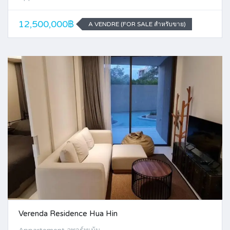
12,500,000฿
A VENDRE (FOR SALE สำหรับขาย)
Verenda Residence Hua Hin