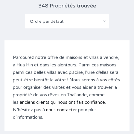
348 Propriétés trouvée
Ordre par défaut
Parcourez notre offre de maisons et villas à vendre,
à Hua Hin et dans les alentours. Parmi ces maisons,
parmi ces belles villas avec piscine, l’une d’elles sera
peut-être bientôt la vôtre ! Nous serons à vos côtés
pour organiser des visites et vous aider à trouver la
propriété de vos rêves en Thaïlande, comme
les
anciens clients qui nous ont fait confiance
.
N’hésitez pas à
nous contacter
pour plus
d’informations.