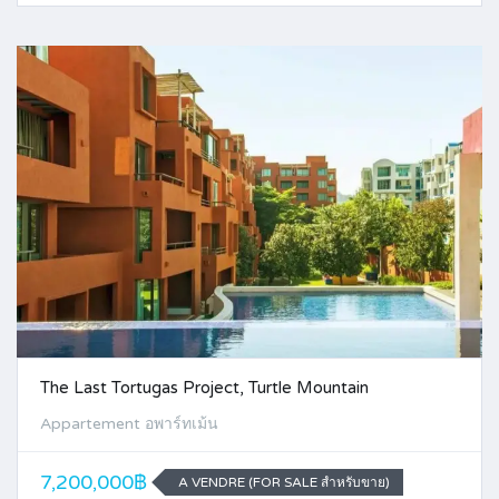
The Last Tortugas Project, Turtle Mountain
Appartement อพาร์ทเม้น
7,200,000฿
A VENDRE (FOR SALE สำหรับขาย)