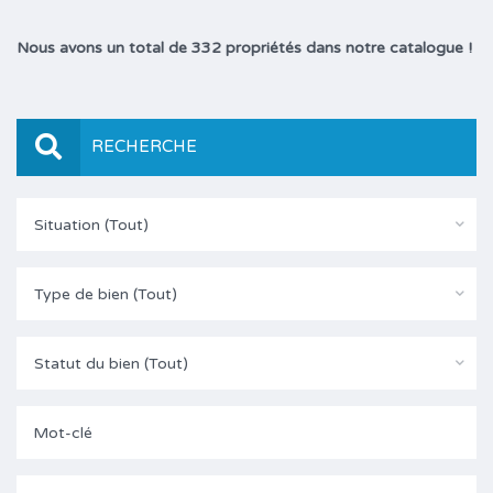
Nous avons un total de 332 propriétés dans notre catalogue !
RECHERCHE
Situation (Tout)
Type de bien (Tout)
Statut du bien (Tout)