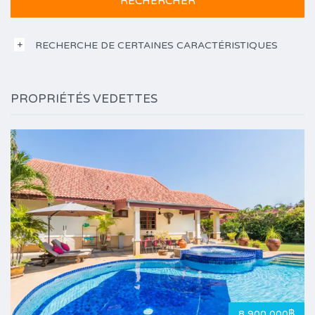
RECHERCHE DE CERTAINES CARACTÉRISTIQUES
PROPRIÉTÉS VEDETTES
8,900,000฿