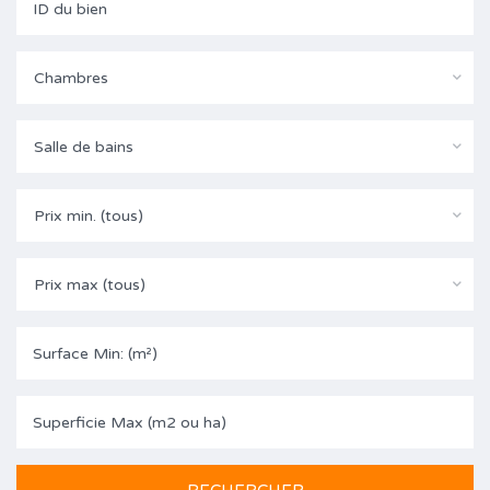
Chambres
Salle de bains
Prix min. (tous)
Prix max (tous)