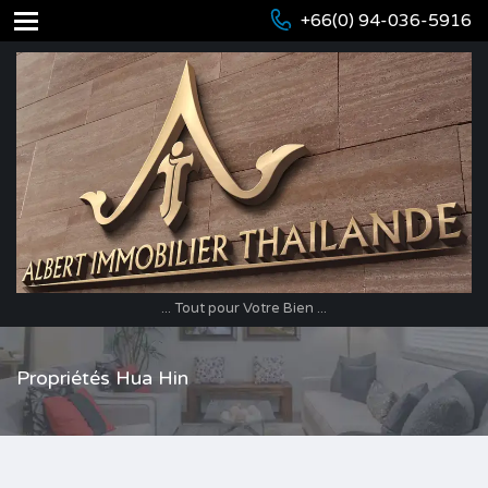
+66(0) 94-036-5916
... Tout pour Votre Bien ...
Propriétés Hua Hin