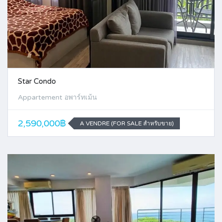
Star Condo
Appartement อพาร์ทเม้น
2,590,000฿
A VENDRE (FOR SALE สำหรับขาย)