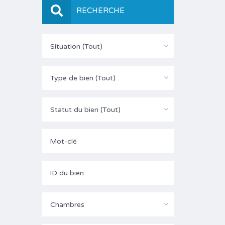
RECHERCHE
Situation (Tout)
Type de bien (Tout)
Statut du bien (Tout)
Chambres