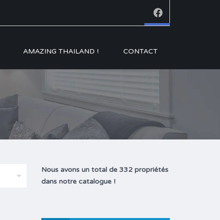
AMAZING THAILAND !
CONTACT
Nous avons un total de 332 propriétés
dans notre catalogue !