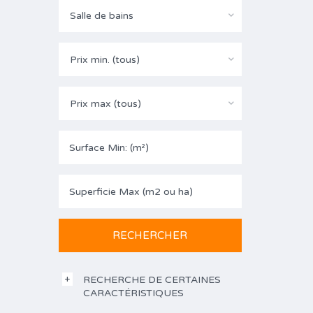
Salle de bains
Prix min. (tous)
Prix max (tous)
RECHERCHE DE CERTAINES
CARACTÉRISTIQUES