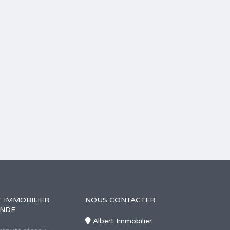
 IMMOBILIER
NOUS CONTACTER
ANDE
Albert Immobilier