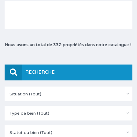
Nous avons un total de 332 propriétés dans notre catalogue !
RECHERCHE
Situation (Tout)
Type de bien (Tout)
Statut du bien (Tout)