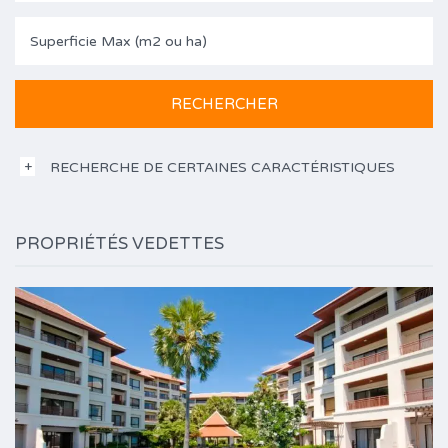
RECHERCHE DE CERTAINES CARACTÉRISTIQUES
PROPRIÉTÉS VEDETTES