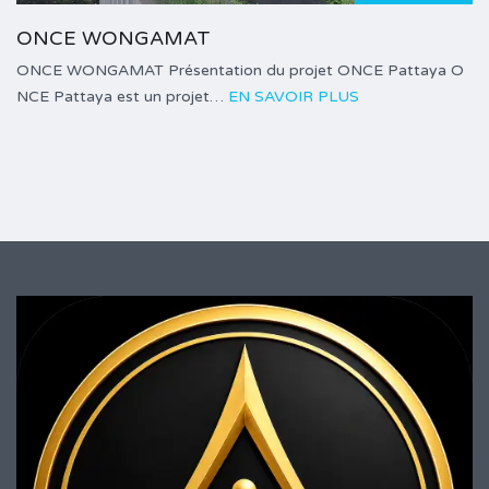
ONCE WONGAMAT
ONCE WONGAMAT Présentation du projet ONCE Pattaya O
NCE Pattaya est un projet…
EN SAVOIR PLUS