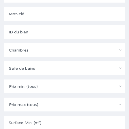
Chambres
Salle de bains
Prix min. (tous)
Prix max (tous)