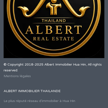
© Copyright 2018-2025 Albert Immobilier Hua Hin, All rights
reserved.
Mentions légales
ALBERT IMMOBILIER THAILANDE
Le plus réputé réseau d'immobilier à Hua Hin