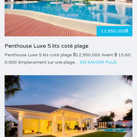
12,950,000฿
Penthouse Luxe 5 lits coté plage
Penthouse Luxe 5 lits coté plage ฿12,950,000 Avant ฿ 15,60
0,000 Emplacement sur une plage…
EN SAVOIR PLUS