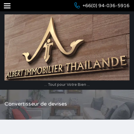
+66(0) 94-036-5916
... Tout pour Votre Bien ...
Convertisseur de devises