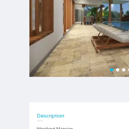
Description