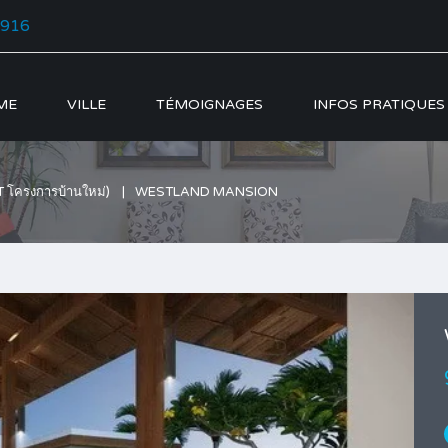
5916
ME
VILLE
TÉMOIGNAGES
INFOS PRATIQUES
ครงการบ้านใหม่)
WESTLAND MANSION