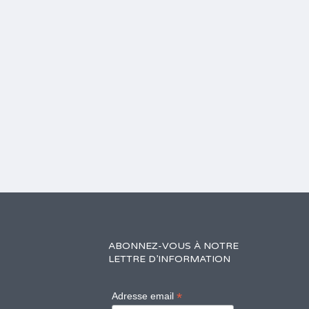
ABONNEZ-VOUS À NOTRE
LETTRE D’INFORMATION
*
Adresse email