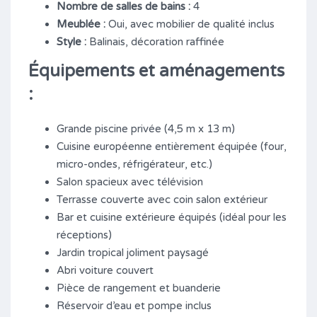
Nombre de salles de bains :
4
Meublée :
Oui, avec mobilier de qualité inclus
Style :
Balinais, décoration raffinée
Équipements et aménagements
:
Grande piscine privée (4,5 m x 13 m)
Cuisine européenne entièrement équipée (four,
micro-ondes, réfrigérateur, etc.)
Salon spacieux avec télévision
Terrasse couverte avec coin salon extérieur
Bar et cuisine extérieure équipés (idéal pour les
réceptions)
Jardin tropical joliment paysagé
Abri voiture couvert
Pièce de rangement et buanderie
Réservoir d’eau et pompe inclus