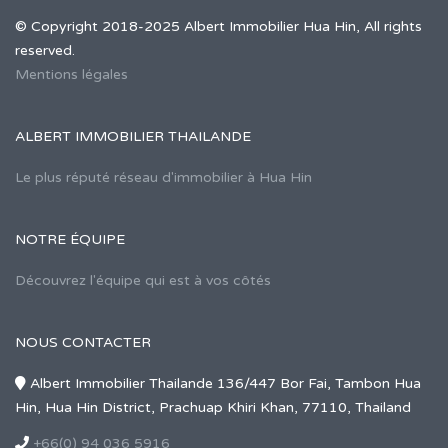
© Copyright 2018-2025 Albert Immobilier Hua Hin, All rights
reserved.
Mentions légales
ALBERT IMMOBILIER THAILANDE
Le plus réputé réseau d'immobilier à Hua Hin
NOTRE ÉQUIPE
Découvrez l'équipe qui est à vos côtés
NOUS CONTACTER
Albert Immobilier Thailande 136/447 Bor Fai, Tambon Hua
Hin, Hua Hin District, Prachuap Khiri Khan, 77110, Thailand
+66(0) 94 036 5916