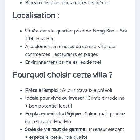
Rideaux installés dans toutes les pièces
Localisation :
Située dans le quartier prisé de
Nong Kae – Soi
114
, Hua Hin
À seulement 5 minutes du centre-ville, des
commerces, restaurants et plages
Environnement calme et résidentiel
Pourquoi choisir cette villa ?
Prête à l’emploi :
Aucun travaux à prévoir
Idéale pour vivre ou investir
: Confort moderne
+ bon potentiel locatif
Emplacement stratégique :
Calme mais proche
du centre de Hua Hin
Style de vie haut de gamme
: Intérieur élégant
+ espace extérieur de qualité