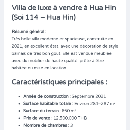
Villa de luxe à vendre à Hua Hin
(Soi 114 – Hua Hin)
Résumé général :
Très belle villa moderne et spacieuse, construite en
2021, en excellent état, avec une décoration de style
balinais de très bon goût. Elle est vendue meublée
avec du mobilier de haute qualité, prête à être
habitée ou mise en location.
Caractéristiques principales :
Année de construction :
Septembre 2021
Surface habitable totale :
Environ 284–287 m²
Surface du terrain :
650 m²
Prix de vente :
12,500,000 THB
Nombre de chambres :
3