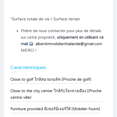
*Surface totale de vie / Surface terrain
Prière de nous contacter pour plus de détails
sur cette propriété,
uniquement en utilisant ce
mail
albertimmobilierthailande@gmail.com
MERCI !
Caractéristiques
Close to golf ใกล้สนามกอล์ฟ (Proche de golf)
Close to the city center ใกล้กับใจกลางเมือง (Proche
centre ville)
Furniture provided มีเฟอร์นิเจอร์ให้ (Mobilier fourni)