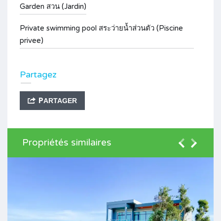
Garden สวน (Jardin)
Private swimming pool สระว่ายน้ำส่วนตัว (Piscine
privee)
Partagez
PARTAGER
Propriétés similaires