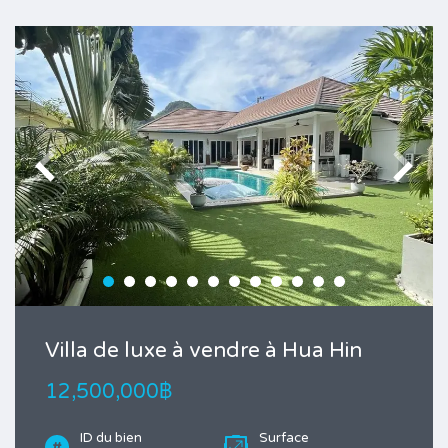
Villa de luxe à vendre à Hua Hin
12,500,000฿
ID du bien
Surface