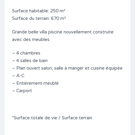
Surface habitable: 250 m²
Surface du terrain: 670 m²
Grande belle villa piscine nouvellement construite
avec des meubles.
– 4 chambres
– 4 salles de bain
– Plan ouvert salon, salle à manger et cuisine équipée
– A-C
– Entièrement meublé
– Carport
*Surface totale de vie / Surface terrain