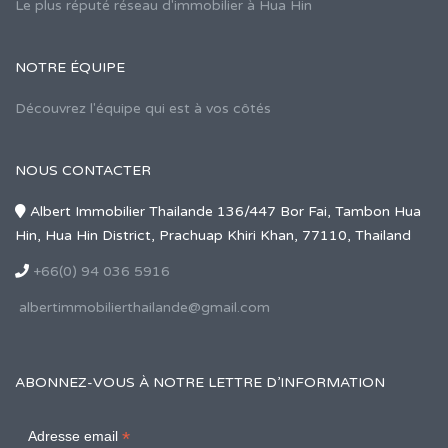
Le plus réputé réseau d'immobilier à Hua Hin
NOTRE ÉQUIPE
Découvrez l'équipe qui est à vos côtés
NOUS CONTACTER
Albert Immobilier Thailande 136/447 Bor Fai, Tambon Hua
Hin, Hua Hin District, Prachuap Khiri Khan, 77110, Thailand
+66(0) 94 036 5916
albertimmobilierthailande@gmail.com
ABONNEZ-VOUS À NOTRE LETTRE D’INFORMATION
*
Adresse email