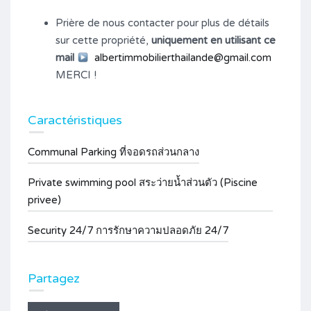
Prière de nous contacter pour plus de détails
sur cette propriété,
uniquement en utilisant ce
mail
albertimmobilierthailande@gmail.com
MERCI !
Caractéristiques
Communal Parking ที่จอดรถส่วนกลาง
Private swimming pool สระว่ายน้ำส่วนตัว (Piscine
privee)
Security 24/7 การรักษาความปลอดภัย 24/7
Partagez