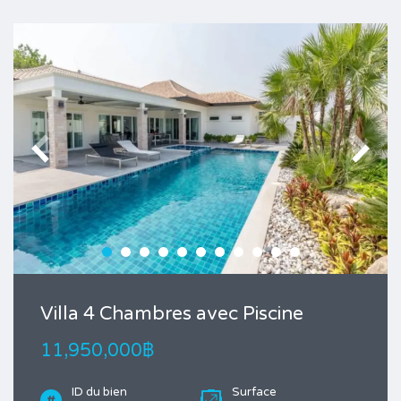
Villa 4 Chambres avec Piscine
11,950,000฿
ID du bien
Surface