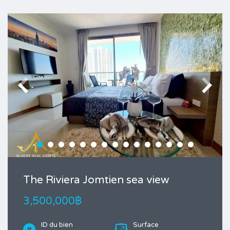
The Riviera Jomtien sea view
3,500,000฿
ID du bien
Surface