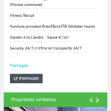
(Piscine commune)
Fitness ฟิตเนส
Furniture provided มีเฟอร์นิเจอร์ให้ (Mobilier fourni)
Garden สวน (Jardin)
Sauna ซาวน่า
Security 24/7 การรักษาความปลอดภัย 24/7
Partagez
PARTAGER
Propriétés similaires