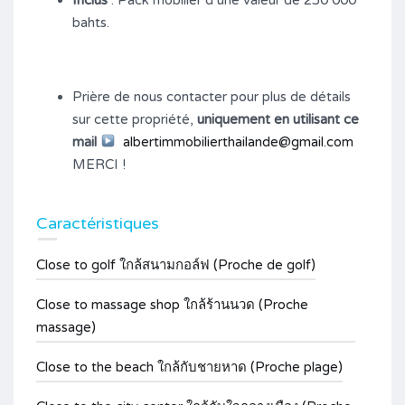
bahts.
Prière de nous contacter pour plus de détails
sur cette propriété,
uniquement en utilisant ce
mail
albertimmobilierthailande@gmail.com
MERCI !
Caractéristiques
Close to golf ใกล้สนามกอล์ฟ (Proche de golf)
Close to massage shop ใกล้ร้านนวด (Proche
massage)
Close to the beach ใกล้กับชายหาด (Proche plage)