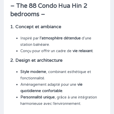
– The 88 Condo Hua Hin 2
bedrooms –
1. Concept et ambiance
Inspiré par
l’atmosphère détendue
d’une
station balnéaire.
Conçu pour offrir un cadre de
vie relaxant
.
2. Design et architecture
Style moderne
, combinant esthétique et
fonctionnalité.
Aménagement adapté pour une
vie
quotidienne confortable
.
Personnalité unique
, grâce à une intégration
harmonieuse avec l’environnement.