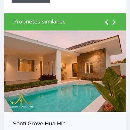
Propriétés similaires
Santi Grove Hua Hin