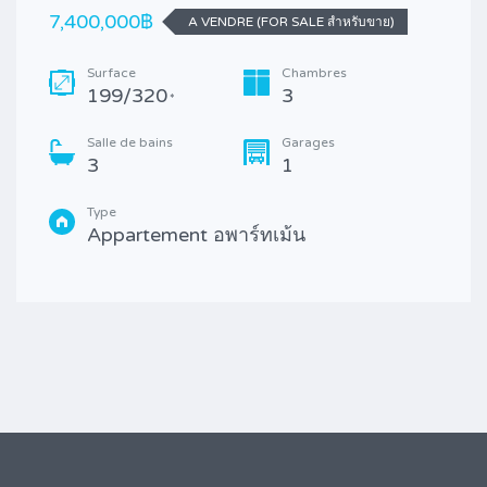
7,400,000฿
A VENDRE (FOR SALE สำหรับขาย)
Surface
Chambres
199/320
3
*
Salle de bains
Garages
3
1
Type
Appartement อพาร์ทเม้น