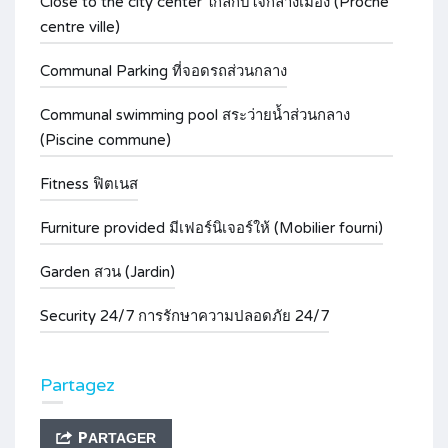
Close to the city center ใกล้กับใจกลางเมือง (Proche
centre ville)
Communal Parking ที่จอดรถส่วนกลาง
Communal swimming pool สระว่ายน้ำส่วนกลาง
(Piscine commune)
Fitness ฟิตเนส
Furniture provided มีเฟอร์นิเจอร์ให้ (Mobilier fourni)
Garden สวน (Jardin)
Security 24/7 การรักษาความปลอดภัย 24/7
Partagez
PARTAGER