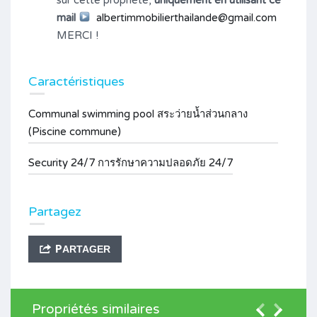
mail
albertimmobilierthailande@gmail.com
MERCI !
Caractéristiques
Communal swimming pool สระว่ายน้ำส่วนกลาง
(Piscine commune)
Security 24/7 การรักษาความปลอดภัย 24/7
Partagez
PARTAGER
Propriétés similaires