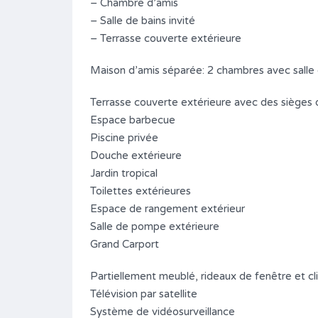
– Chambre d’amis
– Salle de bains invité
– Terrasse couverte extérieure
Maison d’amis séparée: 2 chambres avec salle d
Terrasse couverte extérieure avec des sièges do
Espace barbecue
Piscine privée
Douche extérieure
Jardin tropical
Toilettes extérieures
Espace de rangement extérieur
Salle de pompe extérieure
Grand Carport
Partiellement meublé, rideaux de fenêtre et cl
Télévision par satellite
Système de vidéosurveillance