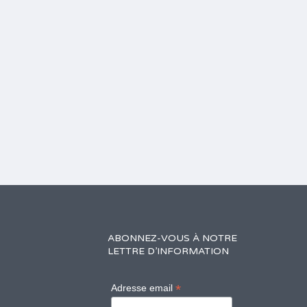
ABONNEZ-VOUS À NOTRE
LETTRE D’INFORMATION
*
Adresse email