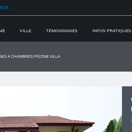
5916
ME
VILLE
TÉMOIGNAGES
INFOS PRATIQUES
GES 4 CHAMBRES PISCINE VILLA