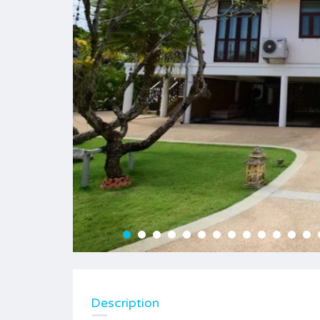
Description