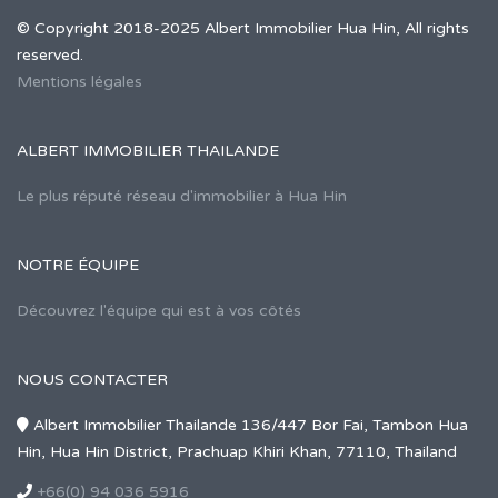
© Copyright 2018-2025 Albert Immobilier Hua Hin, All rights
reserved.
Mentions légales
ALBERT IMMOBILIER THAILANDE
Le plus réputé réseau d'immobilier à Hua Hin
NOTRE ÉQUIPE
Découvrez l'équipe qui est à vos côtés
NOUS CONTACTER
Albert Immobilier Thailande 136/447 Bor Fai, Tambon Hua
Hin, Hua Hin District, Prachuap Khiri Khan, 77110, Thailand
+66(0) 94 036 5916