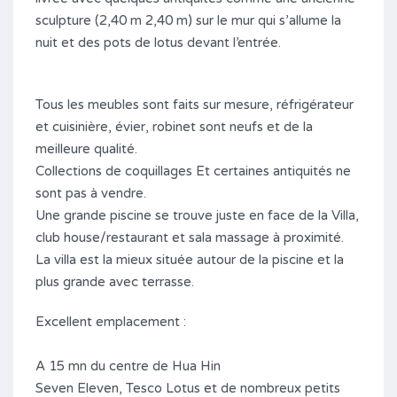
sculpture (2,40 m 2,40 m) sur le mur qui s’allume la
nuit et des pots de lotus devant l’entrée.
Tous les meubles sont faits sur mesure, réfrigérateur
et cuisinière, évier, robinet sont neufs et de la
meilleure qualité.
Collections de coquillages Et certaines antiquités ne
sont pas à vendre.
Une grande piscine se trouve juste en face de la Villa,
club house/restaurant et sala massage à proximité.
La villa est la mieux située autour de la piscine et la
plus grande avec terrasse.
Excellent emplacement :
A 15 mn du centre de Hua Hin
Seven Eleven, Tesco Lotus et de nombreux petits