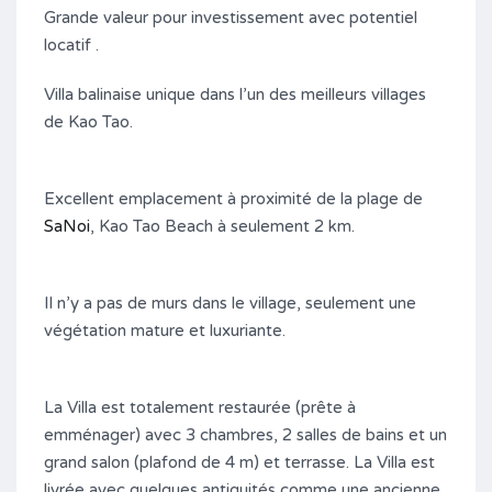
Grande valeur pour investissement avec potentiel
locatif .
Villa balinaise unique dans l’un des meilleurs villages
de Kao Tao.
Excellent emplacement à proximité de la plage de
SaNoi
, Kao Tao Beach à seulement 2 km.
Il n’y a pas de murs dans le village, seulement une
végétation mature et luxuriante.
La Villa est totalement restaurée (prête à
emménager) avec 3 chambres, 2 salles de bains et un
grand salon (plafond de 4 m) et terrasse. La Villa est
livrée avec quelques antiquités comme une ancienne