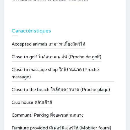
ID du bien AITRH2115 / AITIVCADAC : M45PPJ32VIS
Caractéristiques
Accepted animals สามารถเลี้ยงสัตว์ได้
Close to golf ใกล้สนามกอล์ฟ (Proche de golf)
Close to massage shop ใกล้ร้านนวด (Proche
massage)
Close to the beach ใกล้กับชายหาด (Proche plage)
Club house คลับเฮ้าส์
Communal Parking ที่จอดรถส่วนกลาง
Furniture provided มีเฟอร์นิเจอร์ให้ (Mobilier fourni)