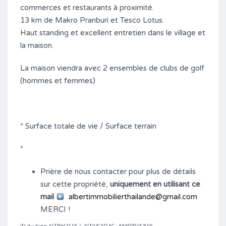
commerces et restaurants à proximité.
13 km de Makro Pranburi et Tesco Lotus.
Haut standing et excellent entretien dans le village et
la maison.
La maison viendra avec 2 ensembles de clubs de golf
(hommes et femmes)
* Surface totale de vie / Surface terrain
*
Prière de nous contacter pour plus de détails
sur cette propriété,
uniquement en utilisant ce
mail
albertimmobilierthailande@gmail.com
MERCI !