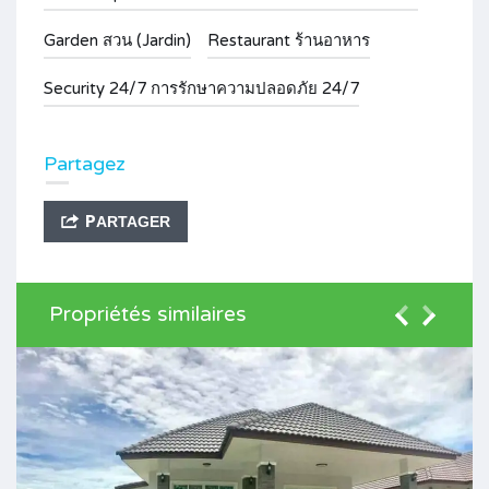
Garden สวน (Jardin)
Restaurant ร้านอาหาร
Security 24/7 การรักษาความปลอดภัย 24/7
Partagez
PARTAGER
Propriétés similaires