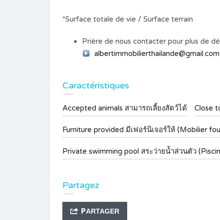
*Surface totale de vie / Surface terrain
Prière de nous contacter pour plus de dét
albertimmobilierthailande@gmail.com
Caractéristiques
Accepted animals สามารถเลี้ยงสัตว์ได้
Close t
Furniture provided มีเฟอร์นิเจอร์ให้ (Mobilier fou
Private swimming pool สระว่ายน้ำส่วนตัว (Pisci
Partagez
PARTAGER