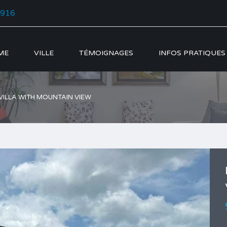
5916
ME
VILLE
TÉMOIGNAGES
INFOS PRATIQUES
VILLA WITH MOUNTAIN VIEW