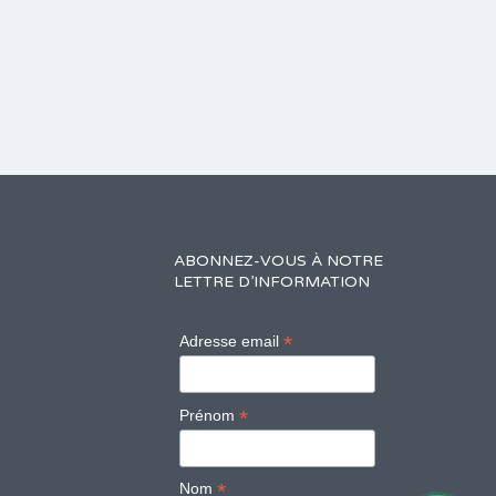
ABONNEZ-VOUS À NOTRE
LETTRE D’INFORMATION
*
Adresse email
*
Prénom
*
Nom