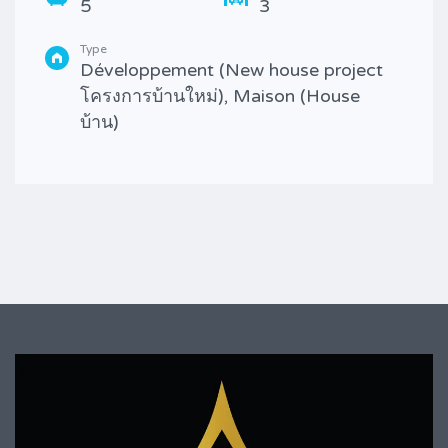
5
3
Type
Développement (New house project
โครงการบ้านใหม่), Maison (House
บ้าน)