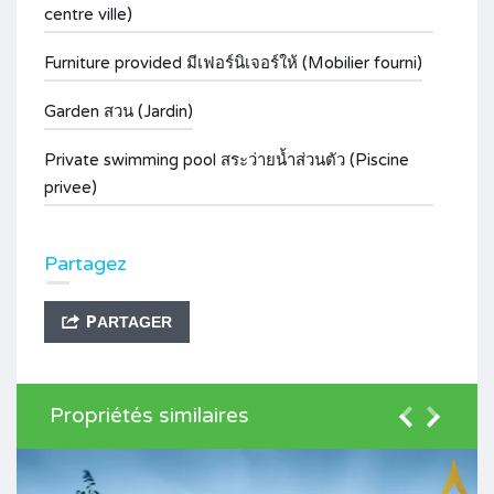
centre ville)
Furniture provided มีเฟอร์นิเจอร์ให้ (Mobilier fourni)
Garden สวน (Jardin)
Private swimming pool สระว่ายน้ำส่วนตัว (Piscine
privee)
Partagez
PARTAGER
Propriétés similaires