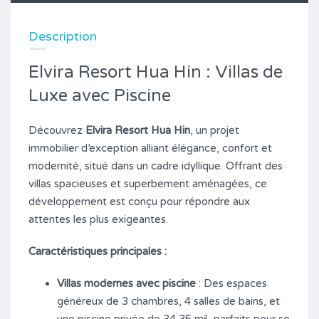
Description
Elvira Resort Hua Hin : Villas de
Luxe avec Piscine
Découvrez
Elvira Resort Hua Hin
, un projet
immobilier d’exception alliant élégance, confort et
modernité, situé dans un cadre idyllique. Offrant des
villas spacieuses et superbement aménagées, ce
développement est conçu pour répondre aux
attentes les plus exigeantes.
Caractéristiques principales :
Villas modernes avec piscine
: Des espaces
généreux de 3 chambres, 4 salles de bains, et