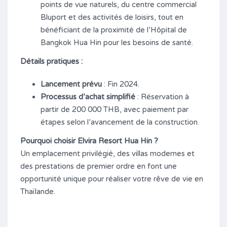
points de vue naturels, du centre commercial
Bluport et des activités de loisirs, tout en
bénéficiant de la proximité de l’Hôpital de
Bangkok Hua Hin pour les besoins de santé.
Détails pratiques :
Lancement prévu
: Fin 2024.
Processus d’achat simplifié
: Réservation à
partir de 200 000 THB, avec paiement par
étapes selon l’avancement de la construction.
Pourquoi choisir Elvira Resort Hua Hin ?
Un emplacement privilégié, des villas modernes et
des prestations de premier ordre en font une
opportunité unique pour réaliser votre rêve de vie en
Thaïlande.