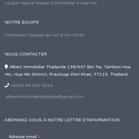
Le plus réputé réseau d'immobilier à Hua Hin
NOTRE ÉQUIPE
Découvrez l'équipe qui est à vos côtés
NOUS CONTACTER
Albert Immobilier Thailande 136/447 Bor Fai, Tambon Hua
Hin, Hua Hin District, Prachuap Khiri Khan, 77110, Thailand
+66(0) 94 036 5916
albertimmobilierthailande@gmail.com
ABONNEZ-VOUS À NOTRE LETTRE D’INFORMATION
*
Adresse email