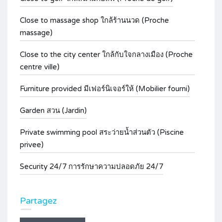
Close to massage shop ใกล้ร้านนวด (Proche
massage)
Close to the city center ใกล้กับใจกลางเมือง (Proche
centre ville)
Furniture provided มีเฟอร์นิเจอร์ให้ (Mobilier fourni)
Garden สวน (Jardin)
Private swimming pool สระว่ายน้ำส่วนตัว (Piscine
privee)
Security 24/7 การรักษาความปลอดภัย 24/7
Partagez