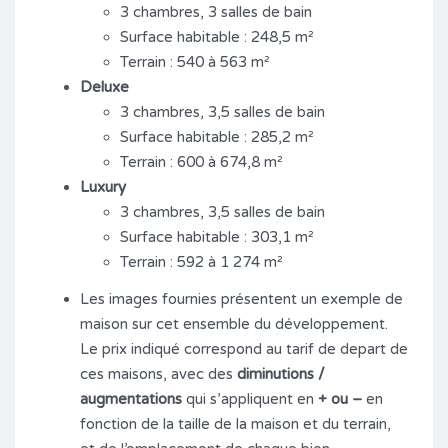
3 chambres, 3 salles de bain
Surface habitable : 248,5 m²
Terrain : 540 à 563 m²
Deluxe
3 chambres, 3,5 salles de bain
Surface habitable : 285,2 m²
Terrain : 600 à 674,8 m²
Luxury
3 chambres, 3,5 salles de bain
Surface habitable : 303,1 m²
Terrain : 592 à 1 274 m²
Les images fournies présentent un exemple de
maison sur cet ensemble du développement.
Le prix indiqué correspond au tarif de depart de
ces maisons, avec des
diminutions /
augmentations
qui s’appliquent en
+ ou –
en
fonction de la taille de la maison et du terrain,