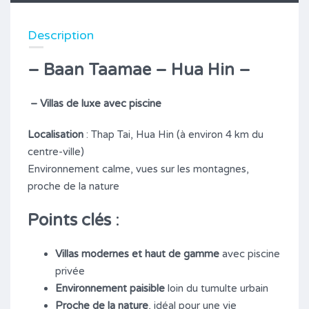
Description
– Baan Taamae – Hua Hin –
– Villas de luxe avec piscine
Localisation
: Thap Tai, Hua Hin (à environ 4 km du
centre-ville)
Environnement calme, vues sur les montagnes,
proche de la nature
Points clés
:
Villas modernes et haut de gamme
avec piscine
privée
Environnement paisible
loin du tumulte urbain
Proche de la nature
, idéal pour une vie