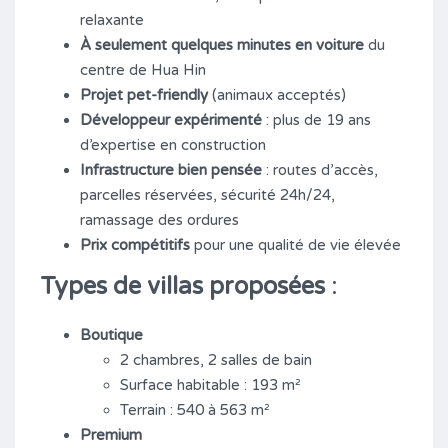
relaxante
À seulement quelques minutes en voiture
du
centre de Hua Hin
Projet pet-friendly
(animaux acceptés)
Développeur expérimenté
: plus de 19 ans
d’expertise en construction
Infrastructure bien pensée
: routes d’accès,
parcelles réservées, sécurité 24h/24,
ramassage des ordures
Prix compétitifs
pour une qualité de vie élevée
Types de villas proposées
:
Boutique
2 chambres, 2 salles de bain
Surface habitable : 193 m²
Terrain : 540 à 563 m²
Premium