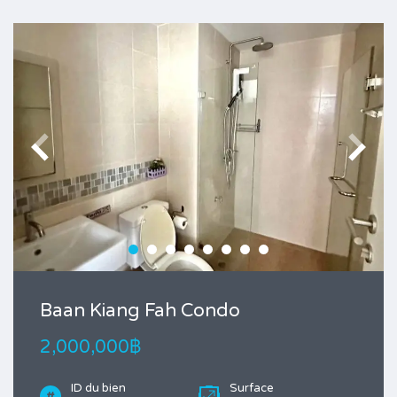
Baan Kiang Fah Condo
2,000,000฿
ID du bien
Surface