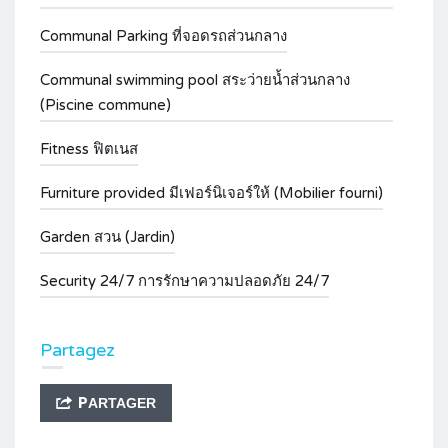
Communal Parking ที่จอดรถส่วนกลาง
Communal swimming pool สระว่ายน้ำส่วนกลาง
(Piscine commune)
Fitness ฟิตเนส
Furniture provided มีเฟอร์นิเจอร์ให้ (Mobilier fourni)
Garden สวน (Jardin)
Security 24/7 การรักษาความปลอดภัย 24/7
Partagez
PARTAGER