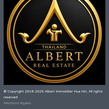
© Copyright 2018-2025 Albert Immobilier Hua Hin, All rights
reserved.
Mentions légales