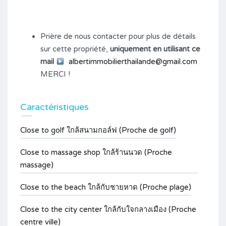
Prière de nous contacter pour plus de détails
sur cette propriété,
uniquement en utilisant ce
mail
albertimmobilierthailande@gmail.com
MERCI !
Caractéristiques
Close to golf ใกล้สนามกอล์ฟ (Proche de golf)
Close to massage shop ใกล้ร้านนวด (Proche
massage)
Close to the beach ใกล้กับชายหาด (Proche plage)
Close to the city center ใกล้กับใจกลางเมือง (Proche
centre ville)