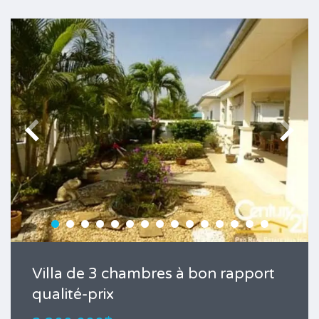
Villa de 3 chambres à bon rapport
qualité-prix