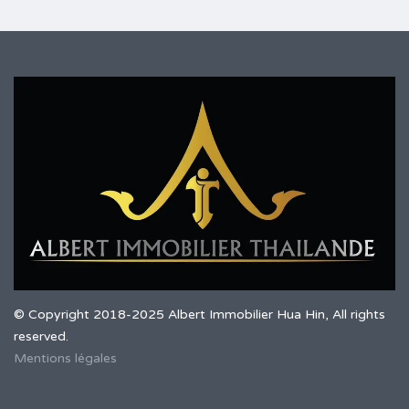
© Copyright 2018-2025 Albert Immobilier Hua Hin, All rights
reserved.
Mentions légales