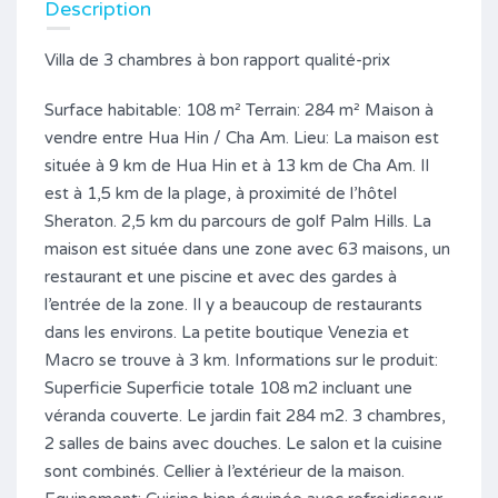
Description
Villa de 3 chambres à bon rapport qualité-prix
Surface habitable: 108 m² Terrain: 284 m² Maison à
vendre entre Hua Hin / Cha Am. Lieu: La maison est
située à 9 km de Hua Hin et à 13 km de Cha Am. Il
est à 1,5 km de la plage, à proximité de l’hôtel
Sheraton. 2,5 km du parcours de golf Palm Hills. La
maison est située dans une zone avec 63 maisons, un
restaurant et une piscine et avec des gardes à
l’entrée de la zone. Il y a beaucoup de restaurants
dans les environs. La petite boutique Venezia et
Macro se trouve à 3 km. Informations sur le produit:
Superficie Superficie totale 108 m2 incluant une
véranda couverte. Le jardin fait 284 m2. 3 chambres,
2 salles de bains avec douches. Le salon et la cuisine
sont combinés. Cellier à l’extérieur de la maison.