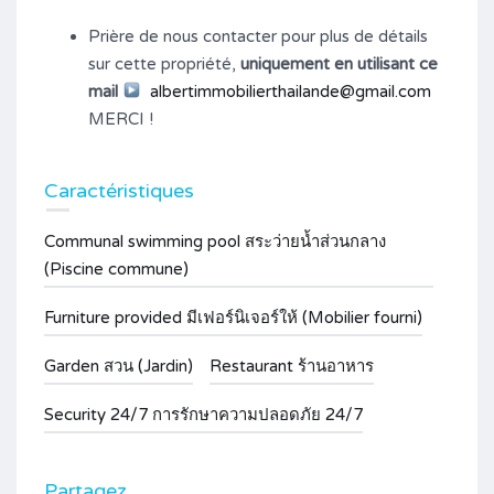
Prière de nous contacter pour plus de détails
sur cette propriété,
uniquement en utilisant ce
mail
albertimmobilierthailande@gmail.com
MERCI !
Caractéristiques
Communal swimming pool สระว่ายน้ำส่วนกลาง
(Piscine commune)
Furniture provided มีเฟอร์นิเจอร์ให้ (Mobilier fourni)
Garden สวน (Jardin)
Restaurant ร้านอาหาร
Security 24/7 การรักษาความปลอดภัย 24/7
Partagez