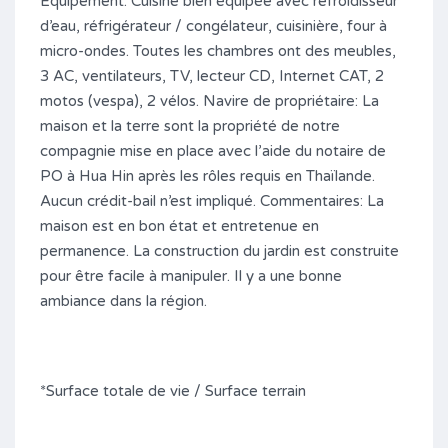
Equipement: Cuisine bien équipée avec refroidisseur
d’eau, réfrigérateur / congélateur, cuisinière, four à
micro-ondes. Toutes les chambres ont des meubles,
3 AC, ventilateurs, TV, lecteur CD, Internet CAT, 2
motos (vespa), 2 vélos. Navire de propriétaire: La
maison et la terre sont la propriété de notre
compagnie mise en place avec l’aide du notaire de
PO à Hua Hin après les rôles requis en Thaïlande.
Aucun crédit-bail n’est impliqué. Commentaires: La
maison est en bon état et entretenue en
permanence. La construction du jardin est construite
pour être facile à manipuler. Il y a une bonne
ambiance dans la région.
*Surface totale de vie / Surface terrain