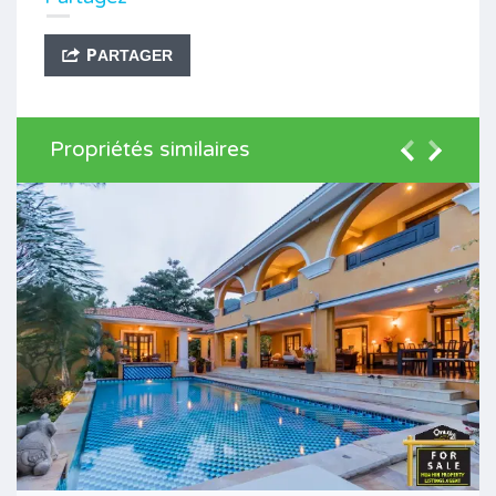
PARTAGER
Propriétés similaires